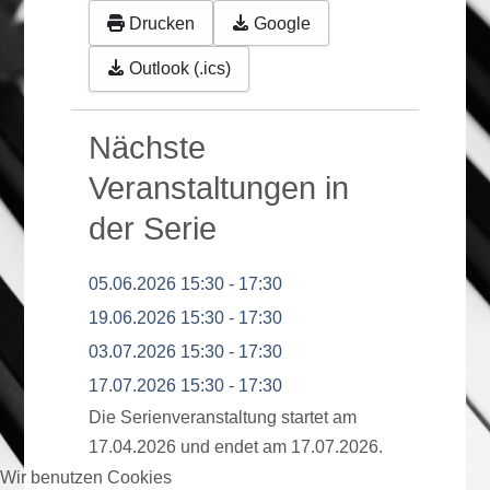
Drucken
Google
Outlook (.ics)
Nächste
Veranstaltungen in
der Serie
05.06.2026
15:30
-
17:30
19.06.2026
15:30
-
17:30
03.07.2026
15:30
-
17:30
17.07.2026
15:30
-
17:30
Die Serienveranstaltung startet am
17.04.2026 und endet am 17.07.2026.
Wir benutzen Cookies