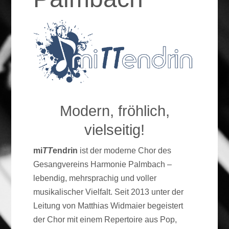
Modern, fröhlich,
vielseitig!
mi
TT
endrin
ist der moderne Chor des
Gesangvereins Harmonie Palmbach –
lebendig, mehrsprachig und voller
musikalischer Vielfalt. Seit 2013 unter der
Leitung von Matthias Widmaier begeistert
der Chor mit einem Repertoire aus Pop,