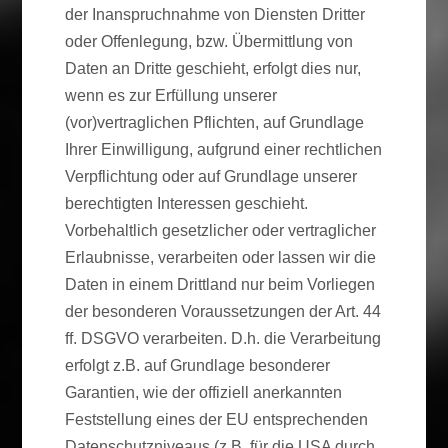
der Inanspruchnahme von Diensten Dritter
oder Offenlegung, bzw. Übermittlung von
Daten an Dritte geschieht, erfolgt dies nur,
wenn es zur Erfüllung unserer
(vor)vertraglichen Pflichten, auf Grundlage
Ihrer Einwilligung, aufgrund einer rechtlichen
Verpflichtung oder auf Grundlage unserer
berechtigten Interessen geschieht.
Vorbehaltlich gesetzlicher oder vertraglicher
Erlaubnisse, verarbeiten oder lassen wir die
Daten in einem Drittland nur beim Vorliegen
der besonderen Voraussetzungen der Art. 44
ff. DSGVO verarbeiten. D.h. die Verarbeitung
erfolgt z.B. auf Grundlage besonderer
Garantien, wie der offiziell anerkannten
Feststellung eines der EU entsprechenden
Datenschutzniveaus (z.B. für die USA durch