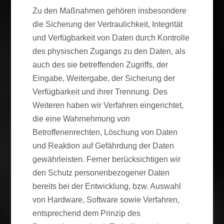
Zu den Maßnahmen gehören insbesondere
die Sicherung der Vertraulichkeit, Integrität
und Verfügbarkeit von Daten durch Kontrolle
des physischen Zugangs zu den Daten, als
auch des sie betreffenden Zugriffs, der
Eingabe, Weitergabe, der Sicherung der
Verfügbarkeit und ihrer Trennung. Des
Weiteren haben wir Verfahren eingerichtet,
die eine Wahrnehmung von
Betroffenenrechten, Löschung von Daten
und Reaktion auf Gefährdung der Daten
gewährleisten. Ferner berücksichtigen wir
den Schutz personenbezogener Daten
bereits bei der Entwicklung, bzw. Auswahl
von Hardware, Software sowie Verfahren,
entsprechend dem Prinzip des