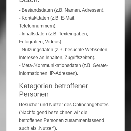
- Bestandsdaten (z.B. Namen, Adressen).
- Kontaktdaten (z.B. E-Mail,
Telefonnummern).
- Inhaltsdaten (z.B. Texteingaben,
Fotografien, Videos).
- Nutzungsdaten (z.B. besuchte Webseiten,
Interesse an Inhalten, Zugriffszeiten).
- Meta-/Kommunikationsdaten (z.B. Geräte-
Informationen, IP-Adressen).
Kategorien betroffener
Personen
Besucher und Nutzer des Onlineangebotes
(Nachfolgend bezeichnen wir die
betroffenen Personen zusammenfassend
auch als „Nutzer“).