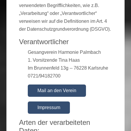
verwendeten Begrifflichkeiten, wie z.B.
„Verarbeitung“ oder „Verantwortlicher“
verweisen wir auf die Definitionen im Art. 4
der Datenschutzgrundverordnung (DSGVO).
Verantwortlicher
Gesangverein Harmonie Palmbach
1. Vorsitzende Tina Haas
Im Brunnenfeld 13g -- 76228 Karlsruhe
0721/94182700
Mail an den Verein
Impressum
Arten der verarbeiteten
Daten: