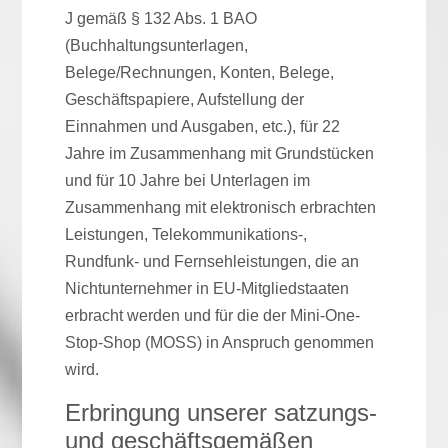
J gemäß § 132 Abs. 1 BAO
(Buchhaltungsunterlagen,
Belege/Rechnungen, Konten, Belege,
Geschäftspapiere, Aufstellung der
Einnahmen und Ausgaben, etc.), für 22
Jahre im Zusammenhang mit Grundstücken
und für 10 Jahre bei Unterlagen im
Zusammenhang mit elektronisch erbrachten
Leistungen, Telekommunikations-,
Rundfunk- und Fernsehleistungen, die an
Nichtunternehmer in EU-Mitgliedstaaten
erbracht werden und für die der Mini-One-
Stop-Shop (MOSS) in Anspruch genommen
wird.
Erbringung unserer satzungs-
und geschäftsgemäßen