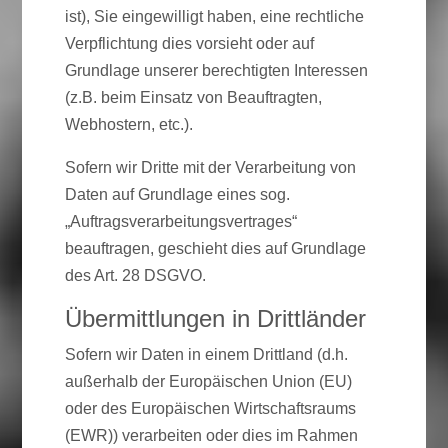
ist), Sie eingewilligt haben, eine rechtliche
Verpflichtung dies vorsieht oder auf
Grundlage unserer berechtigten Interessen
(z.B. beim Einsatz von Beauftragten,
Webhostern, etc.).
Sofern wir Dritte mit der Verarbeitung von
Daten auf Grundlage eines sog.
„Auftragsverarbeitungsvertrages“
beauftragen, geschieht dies auf Grundlage
des Art. 28 DSGVO.
Übermittlungen in Drittländer
Sofern wir Daten in einem Drittland (d.h.
außerhalb der Europäischen Union (EU)
oder des Europäischen Wirtschaftsraums
(EWR)) verarbeiten oder dies im Rahmen