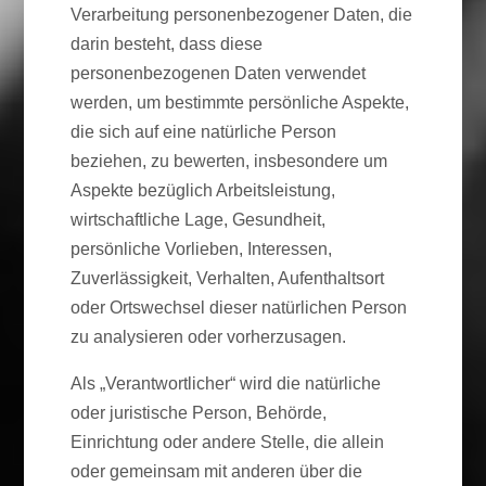
Verarbeitung personenbezogener Daten, die
darin besteht, dass diese
personenbezogenen Daten verwendet
werden, um bestimmte persönliche Aspekte,
die sich auf eine natürliche Person
beziehen, zu bewerten, insbesondere um
Aspekte bezüglich Arbeitsleistung,
wirtschaftliche Lage, Gesundheit,
persönliche Vorlieben, Interessen,
Zuverlässigkeit, Verhalten, Aufenthaltsort
oder Ortswechsel dieser natürlichen Person
zu analysieren oder vorherzusagen.
Als „Verantwortlicher“ wird die natürliche
oder juristische Person, Behörde,
Einrichtung oder andere Stelle, die allein
oder gemeinsam mit anderen über die