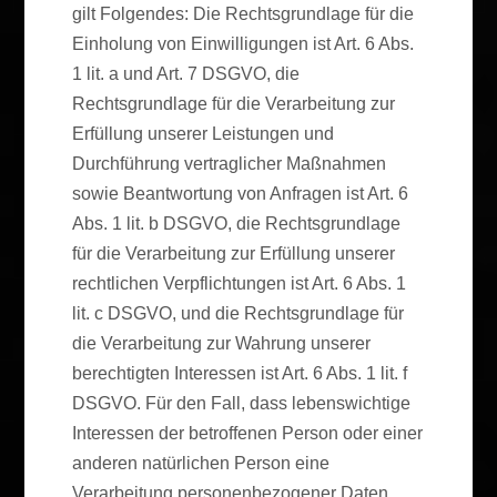
gilt Folgendes: Die Rechtsgrundlage für die
Einholung von Einwilligungen ist Art. 6 Abs.
1 lit. a und Art. 7 DSGVO, die
Rechtsgrundlage für die Verarbeitung zur
Erfüllung unserer Leistungen und
Durchführung vertraglicher Maßnahmen
sowie Beantwortung von Anfragen ist Art. 6
Abs. 1 lit. b DSGVO, die Rechtsgrundlage
für die Verarbeitung zur Erfüllung unserer
rechtlichen Verpflichtungen ist Art. 6 Abs. 1
lit. c DSGVO, und die Rechtsgrundlage für
die Verarbeitung zur Wahrung unserer
berechtigten Interessen ist Art. 6 Abs. 1 lit. f
DSGVO. Für den Fall, dass lebenswichtige
Interessen der betroffenen Person oder einer
anderen natürlichen Person eine
Verarbeitung personenbezogener Daten