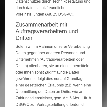
Datenschutzes durch Technikgestaltung und
durch datenschutzfreundliche
Voreinstellungen (Art. 25 DSGVO).
Zusammenarbeit mit
Auftragsverarbeitern und
Dritten
Sofern wir im Rahmen unserer Verarbeitung
Daten gegenüber anderen Personen und
Unternehmen (Auftragsverarbeitern oder
Dritten) offenbaren, sie an diese übermitteln
oder ihnen sonst Zugriff auf die Daten
gewähren, erfolgt dies nur auf Grundlage
einer gesetzlichen Erlaubnis (z.B. wenn eine
Übermittlung der Daten an Dritte, wie an
Zahlungsdienstleister, gem. Art. 6 Abs. 1 lit. b
DSGVO zur Vertragserfüllung erforderlich