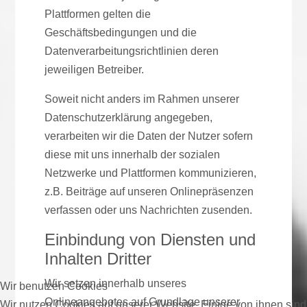
Plattformen gelten die
Geschäftsbedingungen und die
Datenverarbeitungsrichtlinien deren
jeweiligen Betreiber.
Soweit nicht anders im Rahmen unserer
Datenschutzerklärung angegeben,
verarbeiten wir die Daten der Nutzer sofern
diese mit uns innerhalb der sozialen
Netzwerke und Plattformen kommunizieren,
z.B. Beiträge auf unseren Onlinepräsenzen
verfassen oder uns Nachrichten zusenden.
Einbindung von Diensten und
Inhalten Dritter
Wir setzen innerhalb unseres
Wir benutzen Cookies
Onlineangebotes auf Grundlage unserer
Wir nutzen Cookies auf unserer Website. Einige von ihnen sind