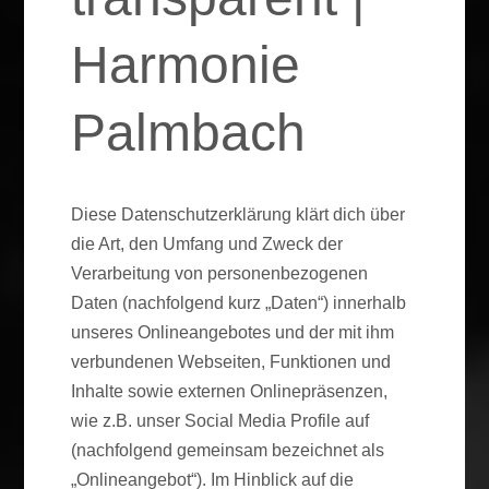
Harmonie
Palmbach
Diese Datenschutzerklärung klärt dich über
die Art, den Umfang und Zweck der
Verarbeitung von personenbezogenen
Daten (nachfolgend kurz „Daten“) innerhalb
unseres Onlineangebotes und der mit ihm
verbundenen Webseiten, Funktionen und
Inhalte sowie externen Onlinepräsenzen,
wie z.B. unser Social Media Profile auf
(nachfolgend gemeinsam bezeichnet als
„Onlineangebot“). Im Hinblick auf die