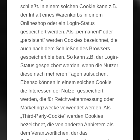
schließt. In einem solchen Cookie kann z.B.
der Inhalt eines Warenkorbs in einem
Onlineshop oder ein Login-Status
gespeichert werden. Als „permanent“ oder
„persistent“ werden Cookies bezeichnet, die
auch nach dem Schließen des Browsers
gespeichert bleiben. So kann z.B. der Login-
Status gespeichert werden, wenn die Nutzer
diese nach mehreren Tagen aufsuchen.
Ebenso können in einem solchen Cookie
die Interessen der Nutzer gespeichert
werden, die für Reichweitenmessung oder
Marketingzwecke verwendet werden. Als
„Third-Party-Cookie“ werden Cookies
bezeichnet, die von anderen Anbietern als
dem Verantwortlichen, der das