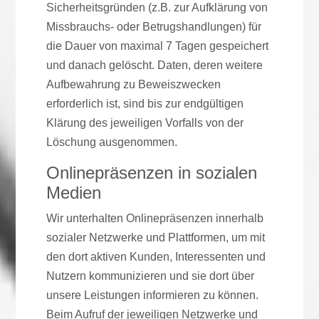
Sicherheitsgründen (z.B. zur Aufklärung von
Missbrauchs- oder Betrugshandlungen) für
die Dauer von maximal 7 Tagen gespeichert
und danach gelöscht. Daten, deren weitere
Aufbewahrung zu Beweiszwecken
erforderlich ist, sind bis zur endgültigen
Klärung des jeweiligen Vorfalls von der
Löschung ausgenommen.
Onlinepräsenzen in sozialen
Medien
Wir unterhalten Onlinepräsenzen innerhalb
sozialer Netzwerke und Plattformen, um mit
den dort aktiven Kunden, Interessenten und
Nutzern kommunizieren und sie dort über
unsere Leistungen informieren zu können.
Beim Aufruf der jeweiligen Netzwerke und