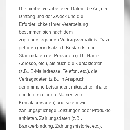
Die hierbei verarbeiteten Daten, die Art, der
Umfang und der Zweck und die
Erforderlichkeit ihrer Verarbeitung
bestimmen sich nach dem
zugrundeliegenden Vertragsverhältnis. Dazu
gehören grundsätzlich Bestands- und
Stammdaten der Personen (z.B., Name,
Adresse, etc.), als auch die Kontaktdaten
(z.B., E-Mailadresse, Telefon, etc.), die
Vertragsdaten (z.B., in Anspruch
genommene Leistungen, mitgeteilte Inhalte
und Informationen, Namen von
Kontaktpersonen) und sofern wir
zahlungspflichtige Leistungen oder Produkte
anbieten, Zahlungsdaten (z.B.,
Bankverbindung, Zahlungshistorie, etc.).