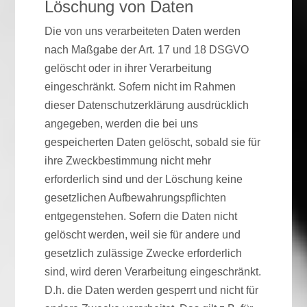
Löschung von Daten
Die von uns verarbeiteten Daten werden
nach Maßgabe der Art. 17 und 18 DSGVO
gelöscht oder in ihrer Verarbeitung
eingeschränkt. Sofern nicht im Rahmen
dieser Datenschutzerklärung ausdrücklich
angegeben, werden die bei uns
gespeicherten Daten gelöscht, sobald sie für
ihre Zweckbestimmung nicht mehr
erforderlich sind und der Löschung keine
gesetzlichen Aufbewahrungspflichten
entgegenstehen. Sofern die Daten nicht
gelöscht werden, weil sie für andere und
gesetzlich zulässige Zwecke erforderlich
sind, wird deren Verarbeitung eingeschränkt.
D.h. die Daten werden gesperrt und nicht für