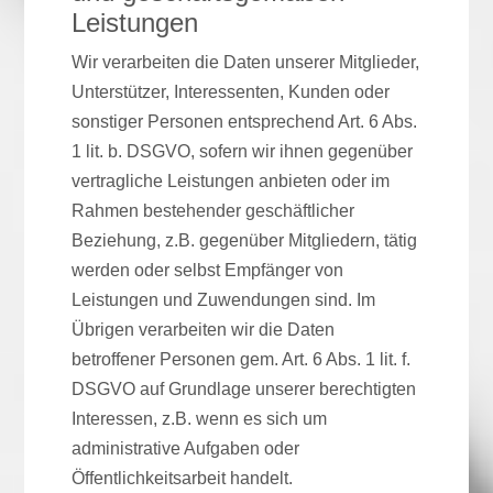
Leistungen
Wir verarbeiten die Daten unserer Mitglieder,
Unterstützer, Interessenten, Kunden oder
sonstiger Personen entsprechend Art. 6 Abs.
1 lit. b. DSGVO, sofern wir ihnen gegenüber
vertragliche Leistungen anbieten oder im
Rahmen bestehender geschäftlicher
Beziehung, z.B. gegenüber Mitgliedern, tätig
werden oder selbst Empfänger von
Leistungen und Zuwendungen sind. Im
Übrigen verarbeiten wir die Daten
betroffener Personen gem. Art. 6 Abs. 1 lit. f.
DSGVO auf Grundlage unserer berechtigten
Interessen, z.B. wenn es sich um
administrative Aufgaben oder
Öffentlichkeitsarbeit handelt.