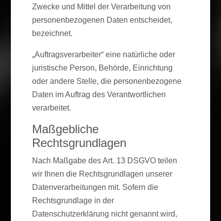
Zwecke und Mittel der Verarbeitung von
personenbezogenen Daten entscheidet,
bezeichnet.
„Auftragsverarbeiter“ eine natürliche oder
juristische Person, Behörde, Einrichtung
oder andere Stelle, die personenbezogene
Daten im Auftrag des Verantwortlichen
verarbeitet.
Maßgebliche
Rechtsgrundlagen
Nach Maßgabe des Art. 13 DSGVO teilen
wir Ihnen die Rechtsgrundlagen unserer
Datenverarbeitungen mit. Sofern die
Rechtsgrundlage in der
Datenschutzerklärung nicht genannt wird,