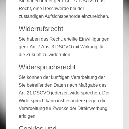
Sie haben ferner gem. Art. 77 DSGVO das
Recht, eine Beschwerde bei der
zuständigen Aufsichtsbehörde einzureichen.
Widerrufsrecht
Sie haben das Recht, erteilte Einwilligungen
gem. Art. 7 Abs. 3 DSGVO mit Wirkung für
die Zukunft zu widerrufen
Widerspruchsrecht
Sie können der künftigen Verarbeitung der
Sie betreffenden Daten nach Maßgabe des
Art. 21 DSGVO jederzeit widersprechen. Der
Widerspruch kann insbesondere gegen die
Verarbeitung für Zwecke der Direktwerbung
erfolgen.
Cookies und