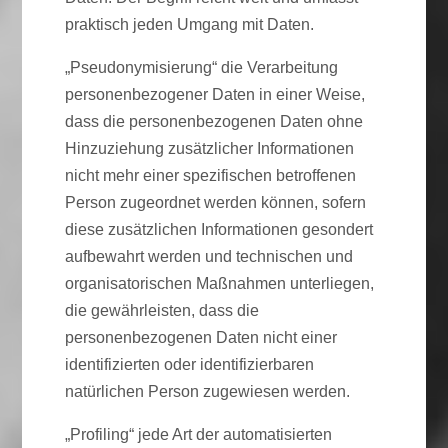
praktisch jeden Umgang mit Daten.
„Pseudonymisierung“ die Verarbeitung
personenbezogener Daten in einer Weise,
dass die personenbezogenen Daten ohne
Hinzuziehung zusätzlicher Informationen
nicht mehr einer spezifischen betroffenen
Person zugeordnet werden können, sofern
diese zusätzlichen Informationen gesondert
aufbewahrt werden und technischen und
organisatorischen Maßnahmen unterliegen,
die gewährleisten, dass die
personenbezogenen Daten nicht einer
identifizierten oder identifizierbaren
natürlichen Person zugewiesen werden.
„Profiling“ jede Art der automatisierten