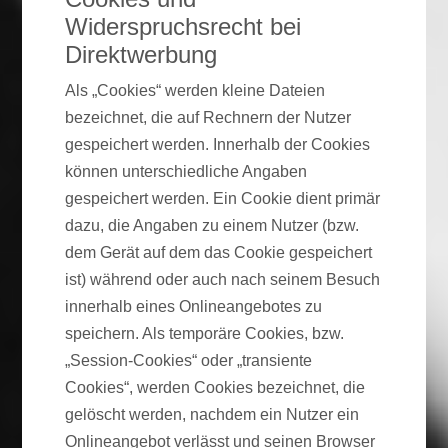
Widerspruchsrecht bei
Direktwerbung
Als „Cookies“ werden kleine Dateien
bezeichnet, die auf Rechnern der Nutzer
gespeichert werden. Innerhalb der Cookies
können unterschiedliche Angaben
gespeichert werden. Ein Cookie dient primär
dazu, die Angaben zu einem Nutzer (bzw.
dem Gerät auf dem das Cookie gespeichert
ist) während oder auch nach seinem Besuch
innerhalb eines Onlineangebotes zu
speichern. Als temporäre Cookies, bzw.
„Session-Cookies“ oder „transiente
Cookies“, werden Cookies bezeichnet, die
gelöscht werden, nachdem ein Nutzer ein
Onlineangebot verlässt und seinen Browser