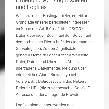
Erhebung von Zugriffsdaten
und Logfiles
Wir, bzw. unser Hostinganbieter, erhebt auf
Grundlage unserer berechtigten Interessen
im Sinne des Art. 6 Abs. 1 lit. f. DSGVO
Daten über jeden Zugriff auf den Server, auf
dem sich dieser Dienst befindet (sogenannte
Serverlogfiles). Zu den Zugriffsdaten
gehören Name der abgerufenen Webseite,
Datei, Datum und Uhrzeit des Abrufs,
übertragene Datenmenge, Meldung über
erfolgreichen Abruf, Browsertyp nebst
Version, das Betriebssystem des Nutzers,
Referrer URL (die zuvor besuchte Seite), IP-
Adresse und der anfragende Provider.
Logfile-Informationen werden aus