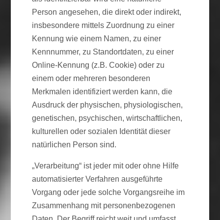
Person angesehen, die direkt oder indirekt,
insbesondere mittels Zuordnung zu einer
Kennung wie einem Namen, zu einer
Kennnummer, zu Standortdaten, zu einer
Online-Kennung (z.B. Cookie) oder zu
einem oder mehreren besonderen
Merkmalen identifiziert werden kann, die
Ausdruck der physischen, physiologischen,
genetischen, psychischen, wirtschaftlichen,
kulturellen oder sozialen Identität dieser
natürlichen Person sind.
„Verarbeitung“ ist jeder mit oder ohne Hilfe
automatisierter Verfahren ausgeführte
Vorgang oder jede solche Vorgangsreihe im
Zusammenhang mit personenbezogenen
Daten. Der Begriff reicht weit und umfasst