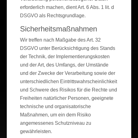
erforderlich machen, dient Art. 6 Abs. 1 lit. d
DSGVO als Rechtsgrundlage.
Sicherheitsmaßnahmen
Wir treffen nach Maßgabe des Art. 32
DSGVO unter Berücksichtigung des Stands
der Technik, der Implementierungskosten
und der Art, des Umfangs, der Umstände
und der Zwecke der Verarbeitung sowie der
unterschiedlichen Eintrittswahrscheinlichkeit
und Schwere des Risikos für die Rechte und
Freiheiten natürlicher Personen, geeignete
technische und organisatorische
Maßnahmen, um ein dem Risiko
angemessenes Schutzniveau zu
gewährleisten.