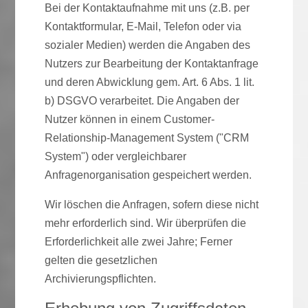
Bei der Kontaktaufnahme mit uns (z.B. per
Kontaktformular, E-Mail, Telefon oder via
sozialer Medien) werden die Angaben des
Nutzers zur Bearbeitung der Kontaktanfrage
und deren Abwicklung gem. Art. 6 Abs. 1 lit.
b) DSGVO verarbeitet. Die Angaben der
Nutzer können in einem Customer-
Relationship-Management System ("CRM
System") oder vergleichbarer
Anfragenorganisation gespeichert werden.
Wir löschen die Anfragen, sofern diese nicht
mehr erforderlich sind. Wir überprüfen die
Erforderlichkeit alle zwei Jahre; Ferner
gelten die gesetzlichen
Archivierungspflichten.