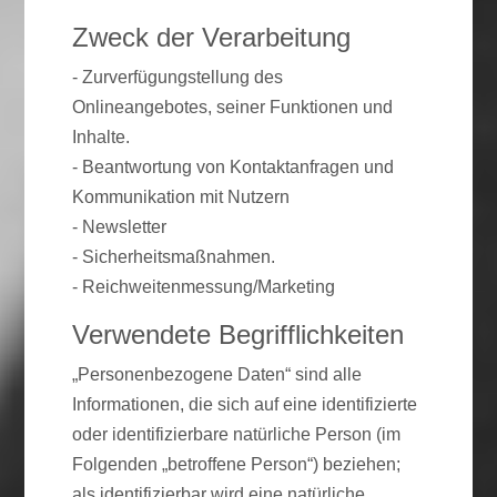
Zweck der Verarbeitung
- Zurverfügungstellung des
Onlineangebotes, seiner Funktionen und
Inhalte.
- Beantwortung von Kontaktanfragen und
Kommunikation mit Nutzern
- Newsletter
- Sicherheitsmaßnahmen.
- Reichweitenmessung/Marketing
Verwendete Begrifflichkeiten
„Personenbezogene Daten“ sind alle
Informationen, die sich auf eine identifizierte
oder identifizierbare natürliche Person (im
Folgenden „betroffene Person“) beziehen;
als identifizierbar wird eine natürliche