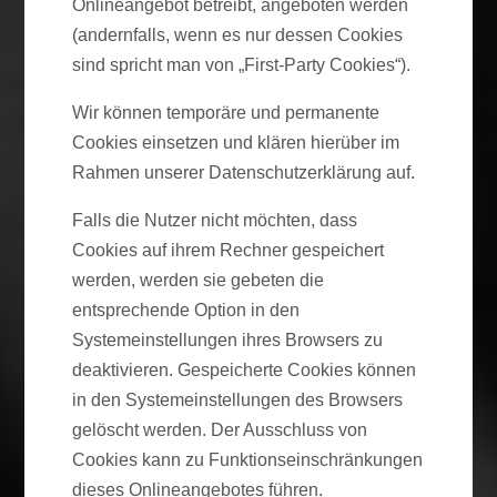
Onlineangebot betreibt, angeboten werden
(andernfalls, wenn es nur dessen Cookies
sind spricht man von „First-Party Cookies“).
Wir können temporäre und permanente
Cookies einsetzen und klären hierüber im
Rahmen unserer Datenschutzerklärung auf.
Falls die Nutzer nicht möchten, dass
Cookies auf ihrem Rechner gespeichert
werden, werden sie gebeten die
entsprechende Option in den
Systemeinstellungen ihres Browsers zu
deaktivieren. Gespeicherte Cookies können
in den Systemeinstellungen des Browsers
gelöscht werden. Der Ausschluss von
Cookies kann zu Funktionseinschränkungen
dieses Onlineangebotes führen.