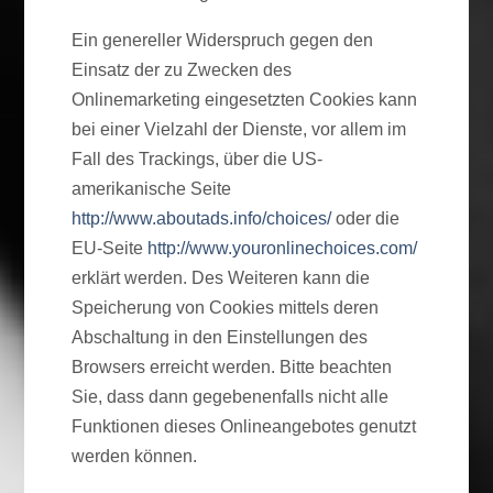
Ein genereller Widerspruch gegen den
Einsatz der zu Zwecken des
Onlinemarketing eingesetzten Cookies kann
bei einer Vielzahl der Dienste, vor allem im
Fall des Trackings, über die US-
amerikanische Seite
http://www.aboutads.info/choices/
oder die
EU-Seite
http://www.youronlinechoices.com/
erklärt werden. Des Weiteren kann die
Speicherung von Cookies mittels deren
Abschaltung in den Einstellungen des
Browsers erreicht werden. Bitte beachten
Sie, dass dann gegebenenfalls nicht alle
Funktionen dieses Onlineangebotes genutzt
werden können.