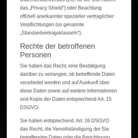
das „Privacy Shield“) oder Beachtung
offiziell anerkannter spezieller vertraglicher
Verpflichtungen (so genannte
„Standardvertragsklauseln“).
Rechte der betroffenen
Personen
Sie haben das Recht, eine Bestätigung
darüber zu verlangen, ob betreffende Daten
verarbeitet werden und auf Auskunft über
diese Daten sowie auf weitere Informationen
und Kopie der Daten entsprechend Art. 15
DSGVO.
Sie haben entsprechend. Art. 16 DSGVO
das Recht, die Vervollständigung der Sie
betreffenden Daten oder die Berichtigung