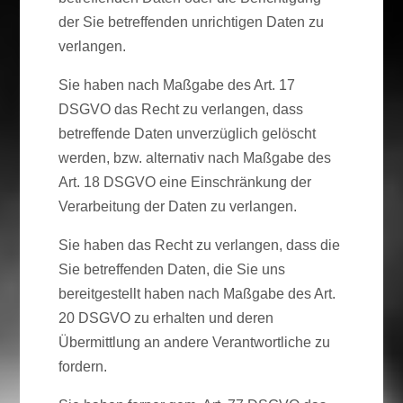
der Sie betreffenden unrichtigen Daten zu
verlangen.
Sie haben nach Maßgabe des Art. 17
DSGVO das Recht zu verlangen, dass
betreffende Daten unverzüglich gelöscht
werden, bzw. alternativ nach Maßgabe des
Art. 18 DSGVO eine Einschränkung der
Verarbeitung der Daten zu verlangen.
Sie haben das Recht zu verlangen, dass die
Sie betreffenden Daten, die Sie uns
bereitgestellt haben nach Maßgabe des Art.
20 DSGVO zu erhalten und deren
Übermittlung an andere Verantwortliche zu
fordern.