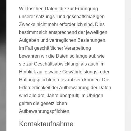
Wir löschen Daten, die zur Erbringung
unserer satzungs- und geschäftsmäßigen
Zwecke nicht mehr erforderlich sind. Dies
bestimmt sich entsprechend der jeweiligen
Aufgaben und vertraglichen Beziehungen.
Im Fall geschäftlicher Verarbeitung
bewahren wir die Daten so lange auf, wie
sie zur Geschäftsabwicklung, als auch im
Hinblick auf etwaige Gewährleistungs- oder
Haftungspflichten relevant sein können. Die
Erforderlichkeit der Aufbewahrung der Daten
wird alle drei Jahre überprüft; im Übrigen
gelten die gesetzlichen
Aufbewahrungspflichten.
Kontaktaufnahme