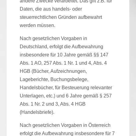
andere Zwecke verarbeitet. Das gilt z.B. für
Daten, die aus handels- oder
steuerrechtlichen Gründen aufbewahrt
werden müssen.
Nach gesetzlichen Vorgaben in
Deutschland, erfolgt die Aufbewahrung
insbesondere für 10 Jahre gemäß §§ 147
Abs. 1 AO, 257 Abs. 1 Nr. 1 und 4, Abs. 4
HGB (Bücher, Aufzeichnungen,
Lageberichte, Buchungsbelege,
Handelsbücher, für Besteuerung relevanter
Unterlagen, etc.) und 6 Jahre gemäß § 257
Abs. 1 Nr. 2 und 3, Abs. 4 HGB
(Handelsbriefe).
Nach gesetzlichen Vorgaben in Österreich
erfolgt die Aufbewahrung insbesondere für 7